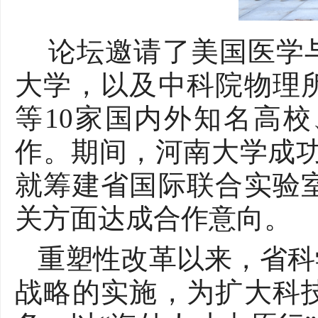
论坛邀请了美国医学
大学，以及中科院物理
等
10
家国内外知名高校
作。期间，河南大学成
就筹建省国际联合实验
关方面达成合作意向。
重塑性改革以来，省科
战略的实施，为扩大科