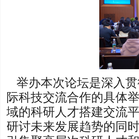
举办本次论坛是深入贯
际科技交流合作的具体
域的科研人才搭建交流
研讨未来发展趋势的同