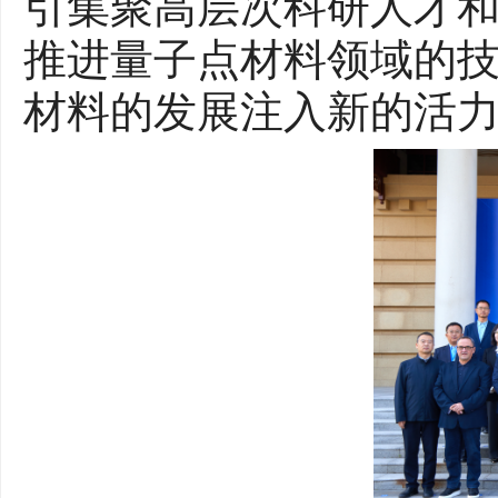
引集聚高层次科研人才
推进量子点材料领域的
材料的发展注入新的活