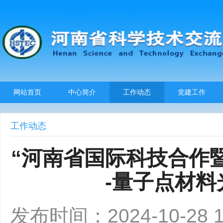
网站首页
中心简介
工作动态
党建工作
工作动态
“河南省国际科技合作
-量子点材料
发布时间：2024-10-28 14