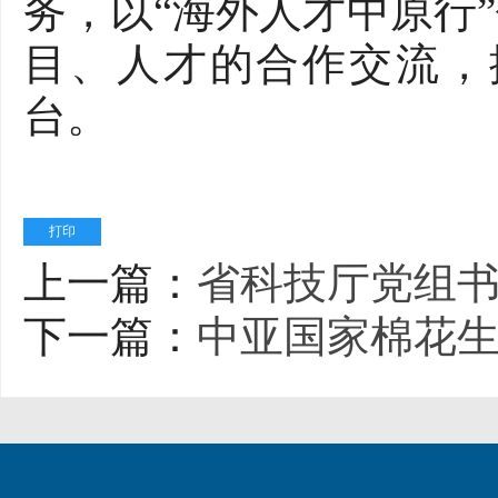
务，以“海外人才中原行
目、人才的合作交流，
台。
打印
上一篇：
省科技厅党组书
下一篇：
中亚国家棉花